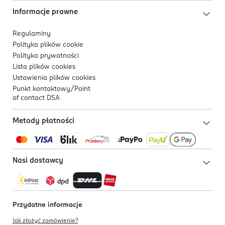
Informacje prawne
Regulaminy
Polityka plików
cookie
Polityka prywatności
Lista plików
cookies
Ustawienia plików
cookies
Punkt kontaktowy/
Point
of contact DSA
Metody płatności
Nasi dostawcy
Przydatne informacje
Jak złożyć zamówienie?