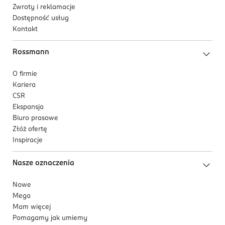
Zwroty i reklamacje
Dostępność usług
Kontakt
Rossmann
O firmie
Kariera
CSR
Ekspansja
Biuro prasowe
Złóż ofertę
Inspiracje
Nasze oznaczenia
Nowe
Mega
Mam więcej
Pomagamy jak umiemy