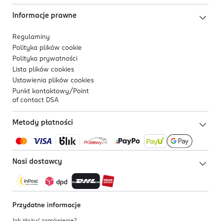
Informacje prawne
Regulaminy
Polityka plików
cookie
Polityka prywatności
Lista plików
cookies
Ustawienia plików
cookies
Punkt kontaktowy/
Point
of contact DSA
Metody płatności
Nasi dostawcy
Przydatne informacje