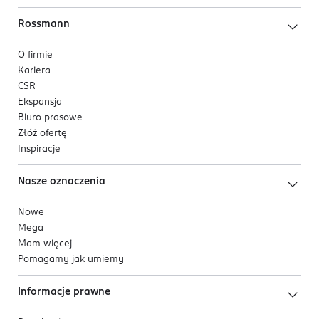
Rossmann
O firmie
Kariera
CSR
Ekspansja
Biuro prasowe
Złóż ofertę
Inspiracje
Nasze oznaczenia
Nowe
Mega
Mam więcej
Pomagamy jak umiemy
Informacje prawne