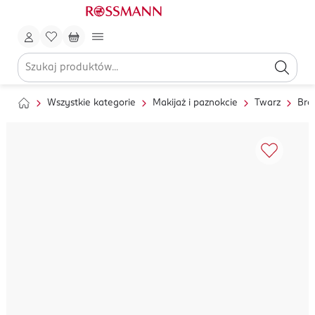
Wszystkie kategorie
Makijaż i paznokcie
Twarz
Bro