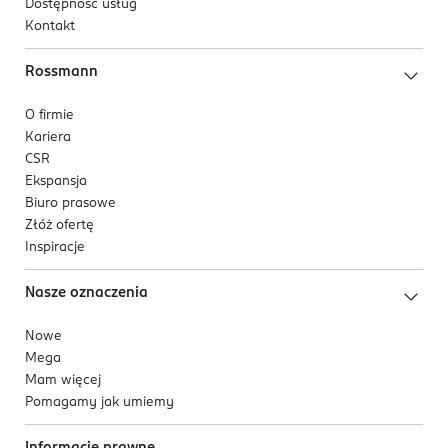
Dostępność usług
Kontakt
Rossmann
O firmie
Kariera
CSR
Ekspansja
Biuro prasowe
Złóż ofertę
Inspiracje
Nasze oznaczenia
Nowe
Mega
Mam więcej
Pomagamy jak umiemy