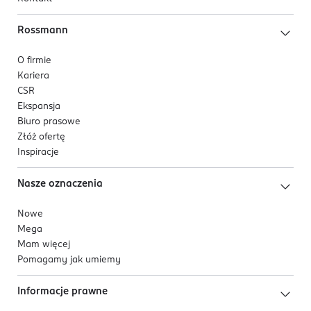
Rossmann
O firmie
Kariera
CSR
Ekspansja
Biuro prasowe
Złóż ofertę
Inspiracje
Nasze oznaczenia
Nowe
Mega
Mam więcej
Pomagamy jak umiemy
Informacje prawne