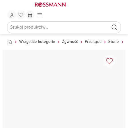
Wszystkie kategorie
Żywność
Przekąski
Słone
C