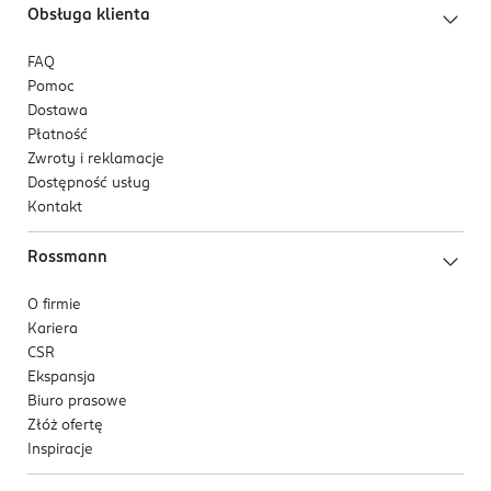
Obsługa klienta
FAQ
Pomoc
Dostawa
Płatność
Zwroty i reklamacje
Dostępność usług
Kontakt
Rossmann
O firmie
Kariera
CSR
Ekspansja
Biuro prasowe
Złóż ofertę
Inspiracje