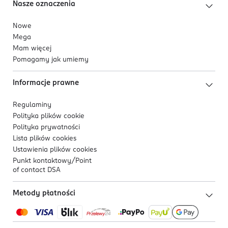
Nasze oznaczenia
Nowe
Mega
Mam więcej
Pomagamy jak umiemy
Informacje prawne
Regulaminy
Polityka plików
cookie
Polityka prywatności
Lista plików
cookies
Ustawienia plików
cookies
Punkt kontaktowy/
Point
of contact DSA
Metody płatności