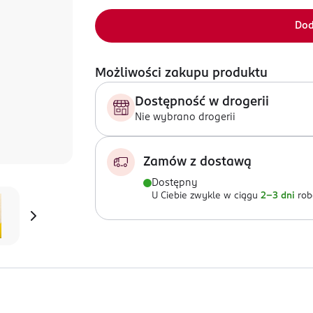
Dod
Możliwości zakupu produktu
Dostępność w drogerii
Nie wybrano drogerii
Zamów z dostawą
Dostępny
U Ciebie zwykle w ciągu
2-3 dni
rob