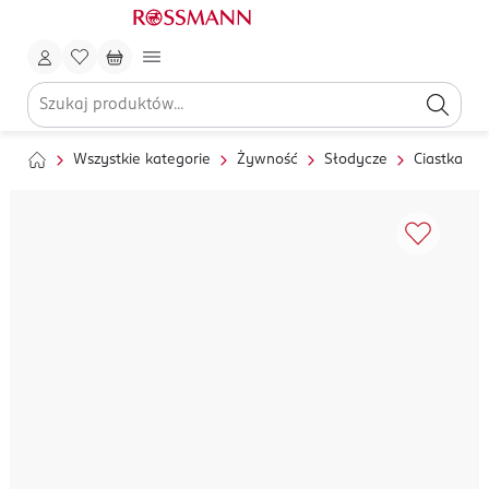
Wszystkie kategorie
Żywność
Słodycze
Ciastka