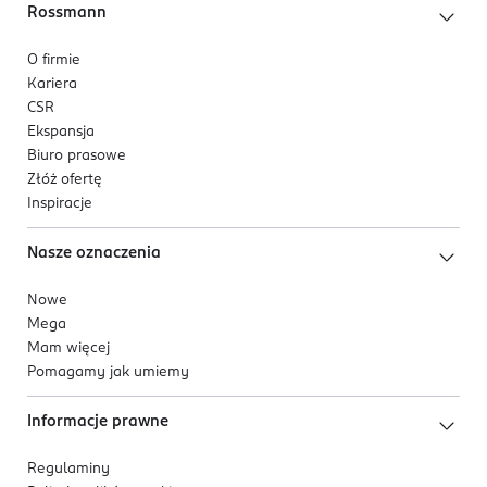
Rossmann
O firmie
Kariera
CSR
Ekspansja
Biuro prasowe
Złóż ofertę
Inspiracje
Nasze oznaczenia
Nowe
Mega
Mam więcej
Pomagamy jak umiemy
Informacje prawne
Regulaminy