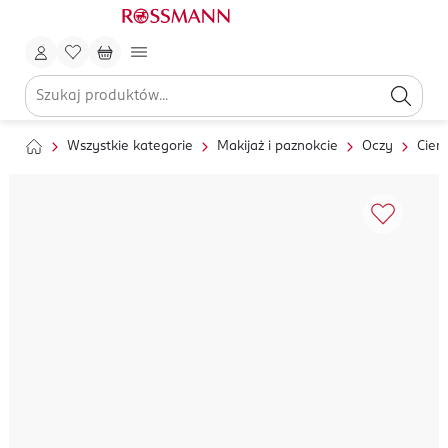
Wszystkie kategorie
Makijaż i paznokcie
Oczy
Cien