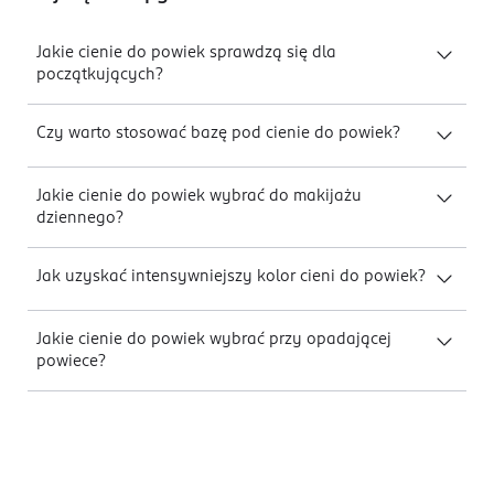
Jakie cienie do powiek sprawdzą się dla
początkujących?
Czy warto stosować bazę pod cienie do powiek?
Jakie cienie do powiek wybrać do makijażu
dziennego?
Jak uzyskać intensywniejszy kolor cieni do powiek?
Jakie cienie do powiek wybrać przy opadającej
powiece?