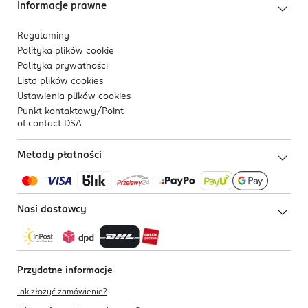
Informacje prawne
Regulaminy
Polityka plików
cookie
Polityka prywatności
Lista plików
cookies
Ustawienia plików
cookies
Punkt kontaktowy/
Point
of contact DSA
Metody płatności
Nasi dostawcy
Przydatne informacje
Jak złożyć zamówienie?