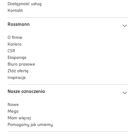
Dostępność usług
Kontakt
Rossmann
O firmie
Kariera
CSR
Ekspansja
Biuro prasowe
Złóż ofertę
Inspiracje
Nasze oznaczenia
Nowe
Mega
Mam więcej
Pomagamy jak umiemy