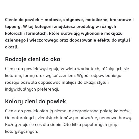
Cienie do powiek – matowe, satynowe, metaliczne, brokatowe i
toppery. W tej kategorii znajdziesz produkty w różnych
kolorach i formatach, które ułatwiają wykonanie makijażu
dziennego i wieczorowego oraz dopasowanie efektu do stylu i
okazji.
Rodzaje cieni do oka
Cienie do powiek występują w wielu wariantach, różniących się
kolorem, formą oraz wykończeniem. Wybór odpowiedniego
rodzaju pozwala dopasować makijaż do okazji, stylu i
indywidualnych preferencji.
Kolory cieni do powiek
Cienie do powiek oferują niemal nieograniczoną paletę kolorów.
Od naturalnych, ziemistych tonów po odważne, neonowe barwy.
Każdy znajdzie coś dla siebie. Oto kilka popularnych grup
kolorystycznych: