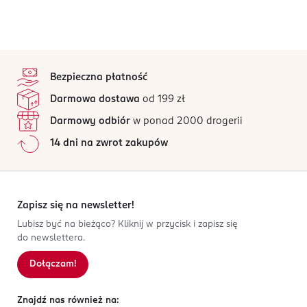
stopka
Bezpieczna płatność
Darmowa dostawa
od 199 zł
Darmowy odbiór
w ponad 2000 drogerii
14 dni na zwrot zakupów
Zapisz się na newsletter!
Lubisz być na bieżąco? Kliknij w przycisk i zapisz się
do newslettera.
Dołączam!
Znajdź nas również na: