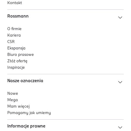
Kontakt
Rossmann
O firmie
Kariera
CSR
Ekspansja
Biuro prasowe
Złóż ofertę
Inspiracje
Nasze oznaczenia
Nowe
Mega
Mam więcej
Pomagamy jak umiemy
Informacje prawne