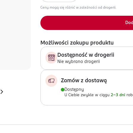
Ceny mogą się różnić w zależności od drogerii.
Dod
Możliwości zakupu produktu
Dostępność w drogerii
Nie wybrano drogerii
Zamów z dostawą
Dostępny
U Ciebie zwykle w ciągu
2-3 dni
rob