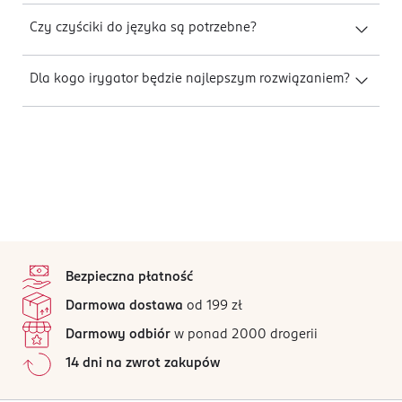
Czy czyściki do języka są potrzebne?
Dla kogo irygator będzie najlepszym rozwiązaniem?
stopka
Bezpieczna płatność
Darmowa dostawa
od 199 zł
Darmowy odbiór
w ponad 2000 drogerii
14 dni na zwrot zakupów