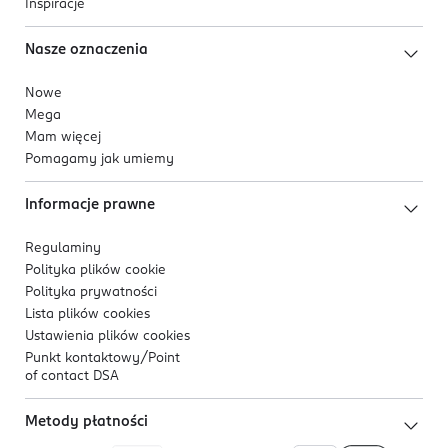
Inspiracje
Nasze oznaczenia
Nowe
Mega
Mam więcej
Pomagamy jak umiemy
Informacje prawne
Regulaminy
Polityka plików
cookie
Polityka prywatności
Lista plików
cookies
Ustawienia plików
cookies
Punkt kontaktowy/
Point
of contact DSA
Metody płatności