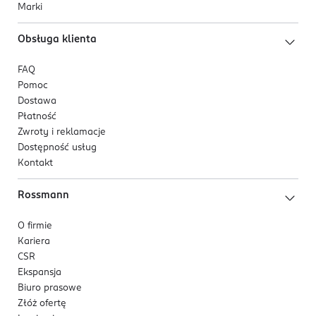
Marki
Obsługa klienta
FAQ
Pomoc
Dostawa
Płatność
Zwroty i reklamacje
Dostępność usług
Kontakt
Rossmann
O firmie
Kariera
CSR
Ekspansja
Biuro prasowe
Złóż ofertę