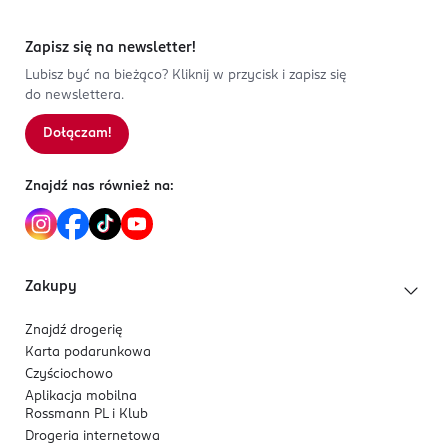
Zapisz się na newsletter!
Lubisz być na bieżąco? Kliknij w przycisk i zapisz się
do newslettera.
Dołączam!
Znajdź nas również na:
Zakupy
Znajdź drogerię
Karta podarunkowa
Czyściochowo
Aplikacja mobilna
Rossmann PL i Klub
Drogeria internetowa