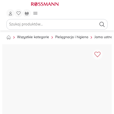
Wszystkie kategorie
Pielęgnacja i higiena
Jama ustna