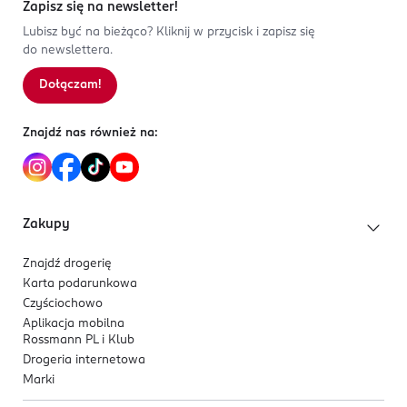
Zapisz się na newsletter!
Lubisz być na bieżąco? Kliknij w przycisk i zapisz się
do newslettera.
Dołączam!
Znajdź nas również na:
Zakupy
Znajdź drogerię
Karta podarunkowa
Czyściochowo
Aplikacja mobilna
Rossmann PL i Klub
Drogeria internetowa
Marki