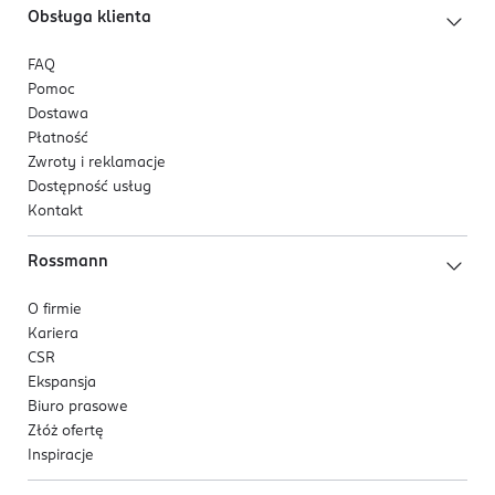
Obsługa klienta
FAQ
Pomoc
Dostawa
Płatność
Zwroty i reklamacje
Dostępność usług
Kontakt
Rossmann
O firmie
Kariera
CSR
Ekspansja
Biuro prasowe
Złóż ofertę
Inspiracje