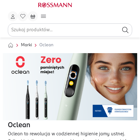
Marki
Oclean
Oclean
Oclean to rewolucja w codziennej higienie jamy ustnej.