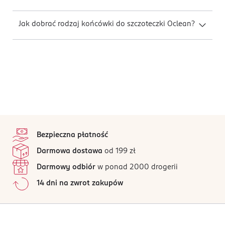
Jak dobrać rodzaj końcówki do szczoteczki Oclean?
stopka
Bezpieczna płatność
Darmowa dostawa
od 199 zł
Darmowy odbiór
w ponad 2000 drogerii
14 dni na zwrot zakupów