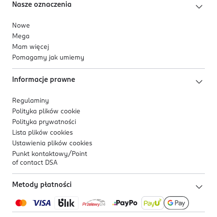
Nasze oznaczenia
Nowe
Mega
Mam więcej
Pomagamy jak umiemy
Informacje prawne
Regulaminy
Polityka plików
cookie
Polityka prywatności
Lista plików
cookies
Ustawienia plików
cookies
Punkt kontaktowy/
Point
of contact DSA
Metody płatności