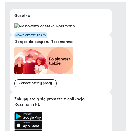
Gazetka
NOWE OFERTY PRACY
Dołącz do zespołu Rossmanna!
Zobacz oferty pracy
Zakupy stają się prostsze z aplikacją
Rossmann PL