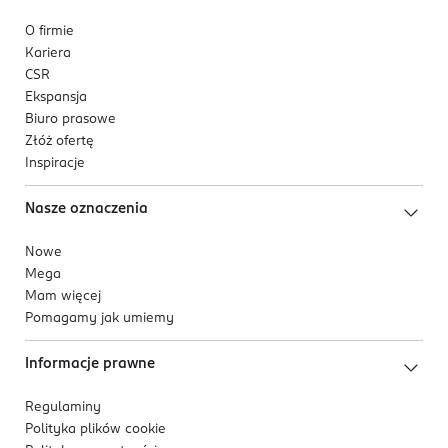
O firmie
Kariera
CSR
Ekspansja
Biuro prasowe
Złóż ofertę
Inspiracje
Nasze oznaczenia
Nowe
Mega
Mam więcej
Pomagamy jak umiemy
Informacje prawne
Regulaminy
Polityka plików
cookie