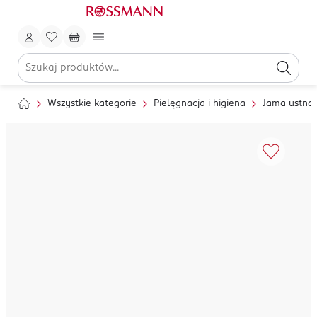
Wszystkie kategorie
Pielęgnacja i higiena
Jama ustna