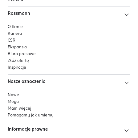
Rossmann
O firmie
Kariera
CSR
Ekspansja
Biuro prasowe
Złóż ofertę
Inspiracje
Nasze oznaczenia
Nowe
Mega
Mam więcej
Pomagamy jak umiemy
Informacje prawne