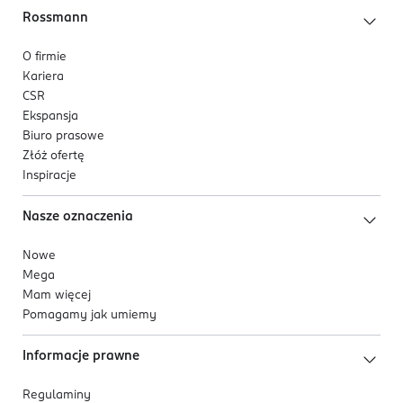
Rossmann
O firmie
Kariera
CSR
Ekspansja
Biuro prasowe
Złóż ofertę
Inspiracje
Nasze oznaczenia
Nowe
Mega
Mam więcej
Pomagamy jak umiemy
Informacje prawne
Regulaminy