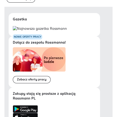
Gazetka
NOWE OFERTY PRACY
Dołącz do zespołu Rossmanna!
Zobacz oferty pracy
Zakupy stają się prostsze z aplikacją
Rossmann PL