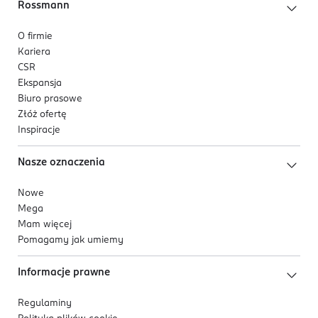
Rossmann
O firmie
Kariera
CSR
Ekspansja
Biuro prasowe
Złóż ofertę
Inspiracje
Nasze oznaczenia
Nowe
Mega
Mam więcej
Pomagamy jak umiemy
Informacje prawne
Regulaminy