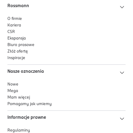
Rossmann
O firmie
Kariera
CSR
Ekspansja
Biuro prasowe
Złóż ofertę
Inspiracje
Nasze oznaczenia
Nowe
Mega
Mam więcej
Pomagamy jak umiemy
Informacje prawne
Regulaminy