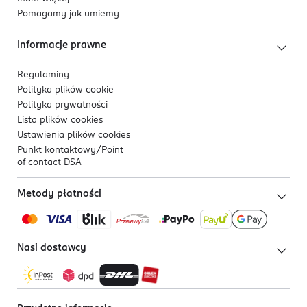
Pomagamy jak umiemy
Informacje prawne
Regulaminy
Polityka plików
cookie
Polityka prywatności
Lista plików
cookies
Ustawienia plików
cookies
Punkt kontaktowy/
Point
of contact DSA
Metody płatności
Nasi dostawcy