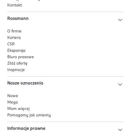
Kontakt
Rossmann
O firmie
Kariera
CSR
Ekspansja
Biuro prasowe
Złóż ofertę
Inspiracje
Nasze oznaczenia
Nowe
Mega
Mam więcej
Pomagamy jak umiemy
Informacje prawne