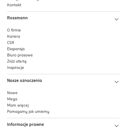
Kontakt
Rossmann
O firmie
Kariera
CSR
Ekspansja
Biuro prasowe
Złóż ofertę
Inspiracje
Nasze oznaczenia
Nowe
Mega
Mam więcej
Pomagamy jak umiemy
Informacje prawne