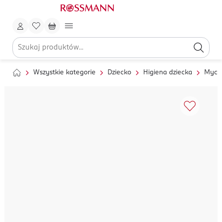
Wszystkie kategorie
Dziecko
Higiena dziecka
Mycie