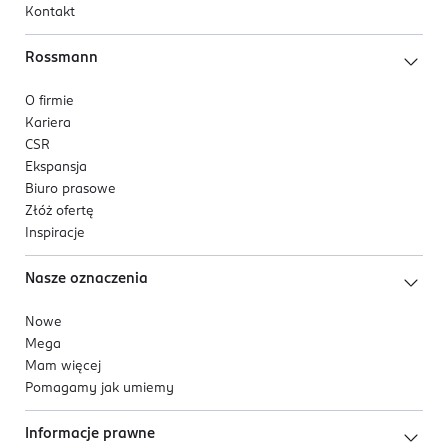
Kontakt
Rossmann
O firmie
Kariera
CSR
Ekspansja
Biuro prasowe
Złóż ofertę
Inspiracje
Nasze oznaczenia
Nowe
Mega
Mam więcej
Pomagamy jak umiemy
Informacje prawne