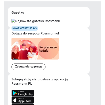
Gazetka
NOWE OFERTY PRACY
Dołącz do zespołu Rossmanna!
Zobacz oferty pracy
Zakupy stają się prostsze z aplikacją
Rossmann PL