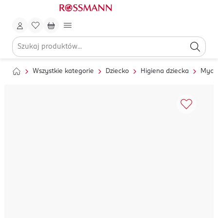
Wszystkie kategorie
Dziecko
Higiena dziecka
Mycie