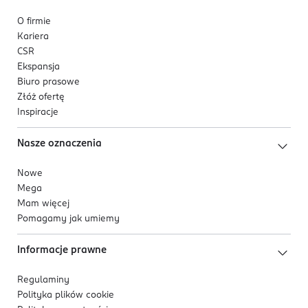
O firmie
Kariera
CSR
Ekspansja
Biuro prasowe
Złóż ofertę
Inspiracje
Nasze oznaczenia
Nowe
Mega
Mam więcej
Pomagamy jak umiemy
Informacje prawne
Regulaminy
Polityka plików
cookie