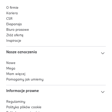
O firmie
Kariera
CSR
Ekspansja
Biuro prasowe
Złóż ofertę
Inspiracje
Nasze oznaczenia
Nowe
Mega
Mam więcej
Pomagamy jak umiemy
Informacje prawne
Regulaminy
Polityka plików
cookie