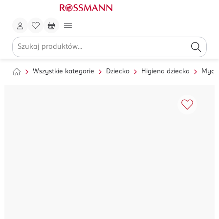
Wszystkie kategorie
Dziecko
Higiena dziecka
Mycie