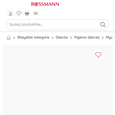
Wszystkie kategorie
Dziecko
Higiena dziecka
Mycie