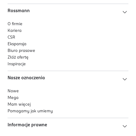
Rossmann
O firmie
Kariera
CSR
Ekspansja
Biuro prasowe
Złóż ofertę
Inspiracje
Nasze oznaczenia
Nowe
Mega
Mam więcej
Pomagamy jak umiemy
Informacje prawne