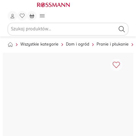
Wszystkie kategorie
Dom i ogród
Pranie i płukanie