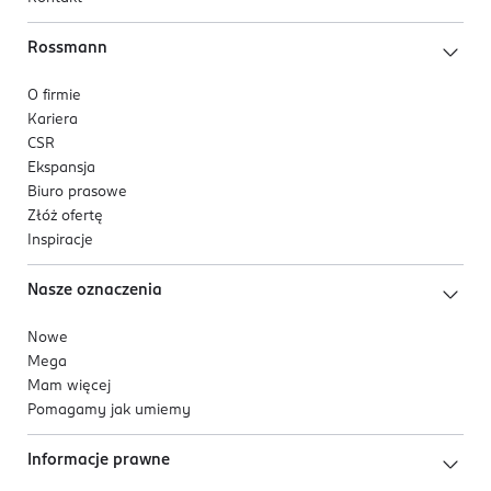
Rossmann
O firmie
Kariera
CSR
Ekspansja
Biuro prasowe
Złóż ofertę
Inspiracje
Nasze oznaczenia
Nowe
Mega
Mam więcej
Pomagamy jak umiemy
Informacje prawne