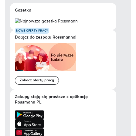
Gazetka
NOWE OFERTY PRACY
Dołącz do zespołu Rossmanna!
Zobacz oferty pracy
Zakupy stają się prostsze z aplikacją
Rossmann PL