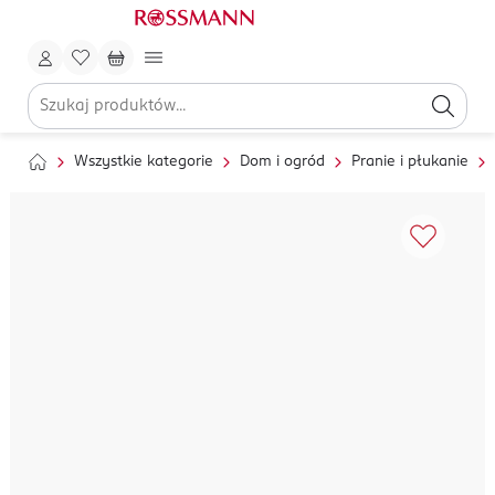
Wszystkie kategorie
Dom i ogród
Pranie i płukanie