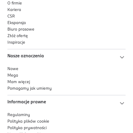
O firmie
Kariera
CSR
Ekspansja
Biuro prasowe
Złóż ofertę
Inspiracje
Nasze oznaczenia
Nowe
Mega
Mam więcej
Pomagamy jak umiemy
Informacje prawne
Regulaminy
Polityka plików
cookie
Polityka prywatności