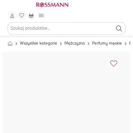
Wszystkie kategorie
Mężczyzna
Perfumy męskie
E