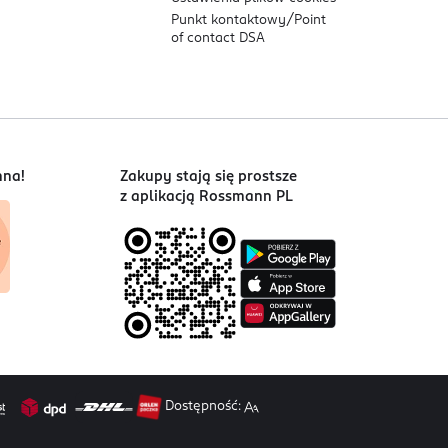
Punkt kontaktowy/
Point
of contact DSA
nna!
Zakupy stają się prostsze
z aplikacją Rossmann PL
Dostępność: