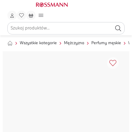
Wszystkie kategorie
Mężczyzna
Perfumy męskie
W