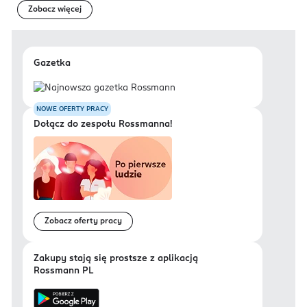
Zobacz więcej
Gazetka
NOWE OFERTY PRACY
Dołącz do zespołu Rossmanna!
Zobacz oferty pracy
Zakupy stają się prostsze z aplikacją
Rossmann PL