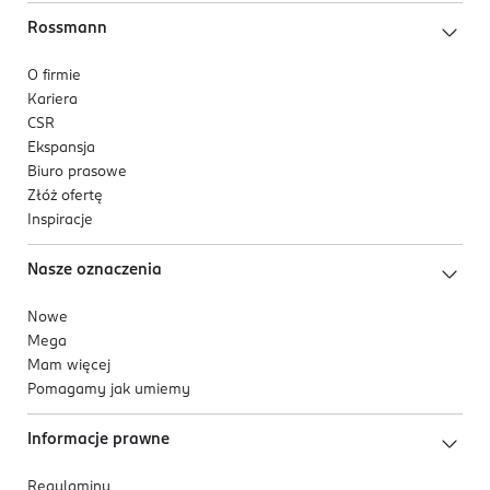
Rossmann
O firmie
Kariera
CSR
Ekspansja
Biuro prasowe
Złóż ofertę
Inspiracje
Nasze oznaczenia
Nowe
Mega
Mam więcej
Pomagamy jak umiemy
Informacje prawne
Regulaminy