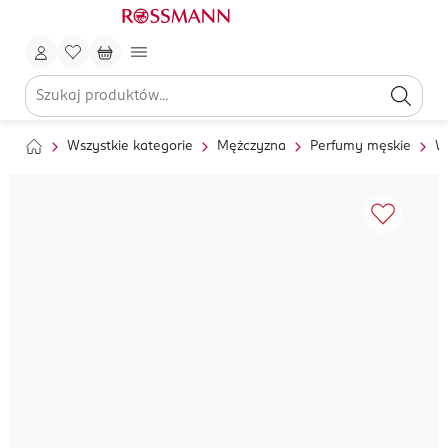
Wszystkie kategorie
Mężczyzna
Perfumy męskie
W