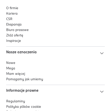
O firmie
Kariera
CSR
Ekspansja
Biuro prasowe
Złóż ofertę
Inspiracje
Nasze oznaczenia
Nowe
Mega
Mam więcej
Pomagamy jak umiemy
Informacje prawne
Regulaminy
Polityka plików
cookie