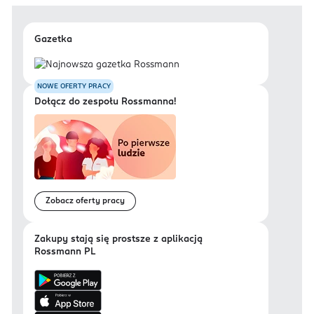
Gazetka
NOWE OFERTY PRACY
Dołącz do zespołu Rossmanna!
Zobacz oferty pracy
Zakupy stają się prostsze z aplikacją
Rossmann PL