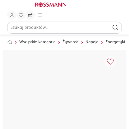
Wszystkie kategorie
Żywność
Napoje
Energetyki i 