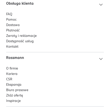
Obsługa klienta
FAQ
Pomoc
Dostawa
Płatność
Zwroty i reklamacje
Dostępność usług
Kontakt
Rossmann
O firmie
Kariera
CSR
Ekspansja
Biuro prasowe
Złóż ofertę
Inspiracje