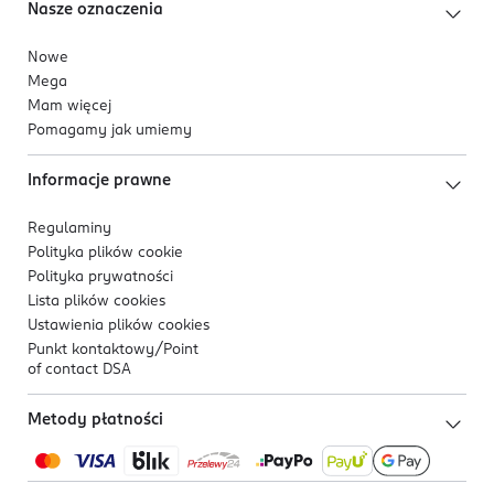
Nasze oznaczenia
Nowe
Mega
Mam więcej
Pomagamy jak umiemy
Informacje prawne
Regulaminy
Polityka plików
cookie
Polityka prywatności
Lista plików
cookies
Ustawienia plików
cookies
Punkt kontaktowy/
Point
of contact DSA
Metody płatności