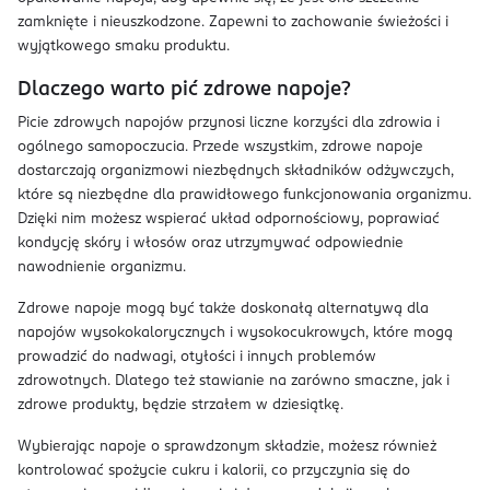
zamknięte i nieuszkodzone. Zapewni to zachowanie świeżości i
wyjątkowego smaku produktu.
Dlaczego warto pić zdrowe napoje?
Picie zdrowych napojów przynosi liczne korzyści dla zdrowia i
ogólnego samopoczucia. Przede wszystkim, zdrowe napoje
dostarczają organizmowi niezbędnych składników odżywczych,
które są niezbędne dla prawidłowego funkcjonowania organizmu.
Dzięki nim możesz wspierać układ odpornościowy, poprawiać
kondycję skóry i włosów oraz utrzymywać odpowiednie
nawodnienie organizmu.
Zdrowe napoje mogą być także doskonałą alternatywą dla
napojów wysokokalorycznych i wysokocukrowych, które mogą
prowadzić do nadwagi, otyłości i innych problemów
zdrowotnych. Dlatego też stawianie na zarówno smaczne, jak i
zdrowe produkty, będzie strzałem w dziesiątkę.
Wybierając napoje o sprawdzonym składzie, możesz również
kontrolować spożycie cukru i kalorii, co przyczynia się do