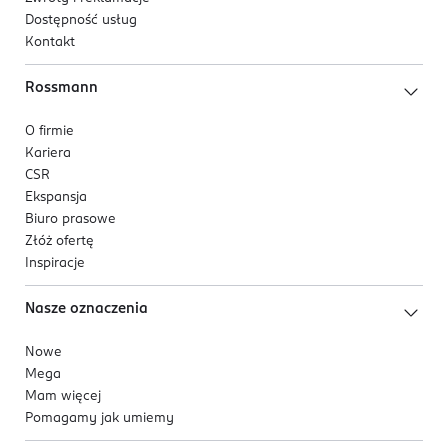
Dostępność usług
Kontakt
Rossmann
O firmie
Kariera
CSR
Ekspansja
Biuro prasowe
Złóż ofertę
Inspiracje
Nasze oznaczenia
Nowe
Mega
Mam więcej
Pomagamy jak umiemy