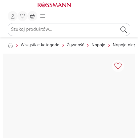
Wszystkie kategorie
Żywność
Napoje
Napoje nieg