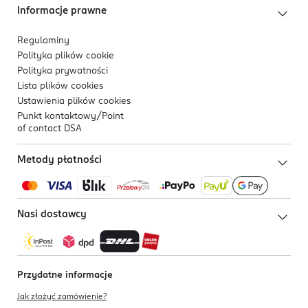
Informacje prawne
Regulaminy
Polityka plików
cookie
Polityka prywatności
Lista plików
cookies
Ustawienia plików
cookies
Punkt kontaktowy/
Point
of contact DSA
Metody płatności
Nasi dostawcy
Przydatne informacje
Jak złożyć zamówienie?