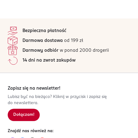
stopka
Bezpieczna płatność
Darmowa dostawa
od 199 zł
Darmowy odbiór
w ponad 2000 drogerii
14 dni na zwrot zakupów
Zapisz się na newsletter!
Lubisz być na bieżąco? Kliknij w przycisk i zapisz się
do newslettera.
Dołączam!
Znajdź nas również na: