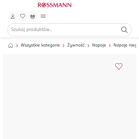
Wszystkie kategorie
Żywność
Napoje
Napoje nieg