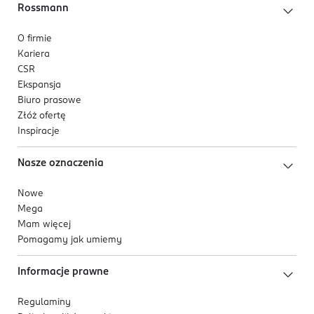
Rossmann
O firmie
Kariera
CSR
Ekspansja
Biuro prasowe
Złóż ofertę
Inspiracje
Nasze oznaczenia
Nowe
Mega
Mam więcej
Pomagamy jak umiemy
Informacje prawne
Regulaminy