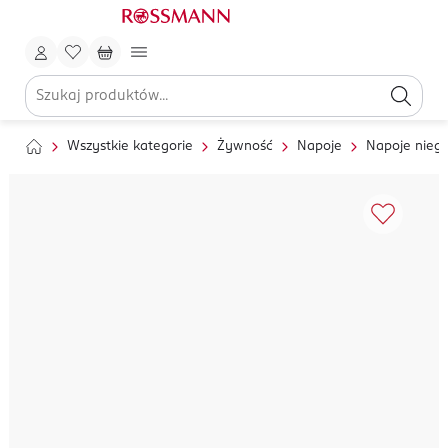
Wszystkie kategorie
Żywność
Napoje
Napoje nieg