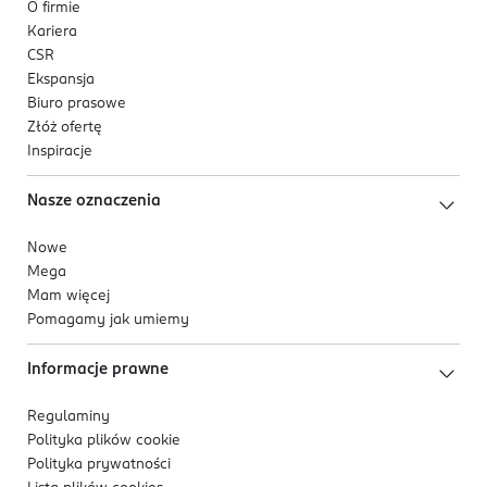
O firmie
Kariera
CSR
Ekspansja
Biuro prasowe
Złóż ofertę
Inspiracje
Nasze oznaczenia
Nowe
Mega
Mam więcej
Pomagamy jak umiemy
Informacje prawne
Regulaminy
Polityka plików
cookie
Polityka prywatności