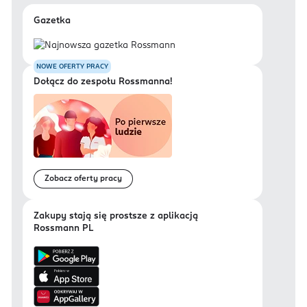
Gazetka
NOWE OFERTY PRACY
Dołącz do zespołu Rossmanna!
Zobacz oferty pracy
Zakupy stają się prostsze z aplikacją
Rossmann PL