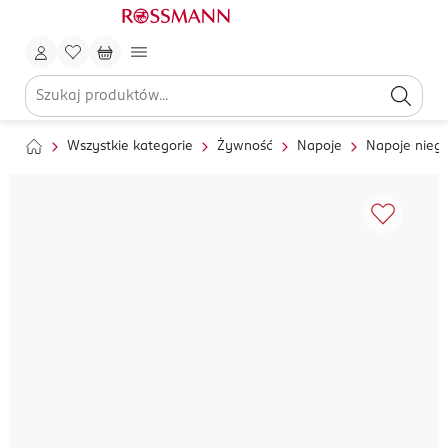
Wszystkie kategorie
Żywność
Napoje
Napoje nieg