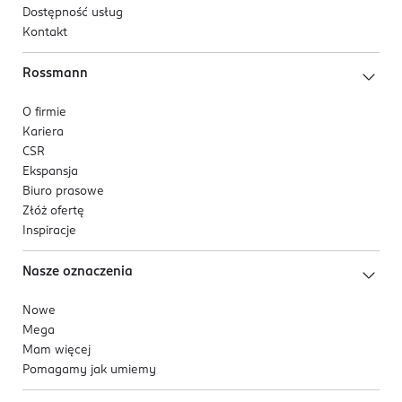
Dostępność usług
Kontakt
Rossmann
O firmie
Kariera
CSR
Ekspansja
Biuro prasowe
Złóż ofertę
Inspiracje
Nasze oznaczenia
Nowe
Mega
Mam więcej
Pomagamy jak umiemy