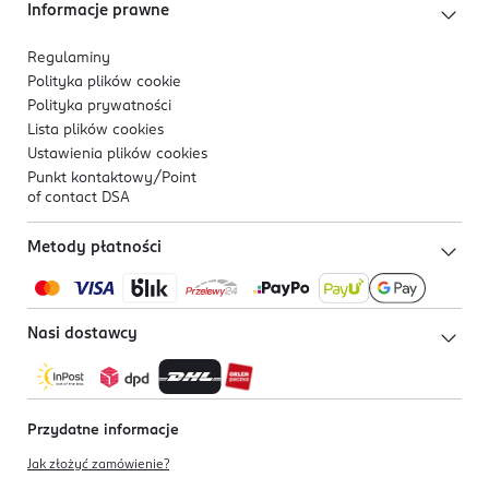
Informacje prawne
Regulaminy
Polityka plików
cookie
Polityka prywatności
Lista plików
cookies
Ustawienia plików
cookies
Punkt kontaktowy/
Point
of contact DSA
Metody płatności
Nasi dostawcy
Przydatne informacje
Jak złożyć zamówienie?