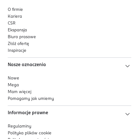
O firmie
Kariera
CSR
Ekspansja
Biuro prasowe
Złóż ofertę
Inspiracje
Nasze oznaczenia
Nowe
Mega
Mam więcej
Pomagamy jak umiemy
Informacje prawne
Regulaminy
Polityka plików
cookie