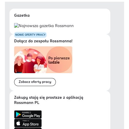
Gazetka
NOWE OFERTY PRACY
Dołącz do zespołu Rossmanna!
Zobacz oferty pracy
Zakupy stają się prostsze z aplikacją
Rossmann PL