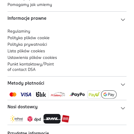
Pomagamy jak umiemy
Informacje prawne
Regulaminy
Polityka plików
cookie
Polityka prywatności
Lista plików
cookies
Ustawienia plików
cookies
Punkt kontaktowy/
Point
of contact DSA
Metody płatności
Nasi dostawcy
Przydatne informacje