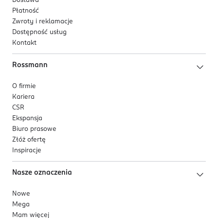
Dostawa
Płatność
Zwroty i reklamacje
Dostępność usług
Kontakt
Rossmann
O firmie
Kariera
CSR
Ekspansja
Biuro prasowe
Złóż ofertę
Inspiracje
Nasze oznaczenia
Nowe
Mega
Mam więcej