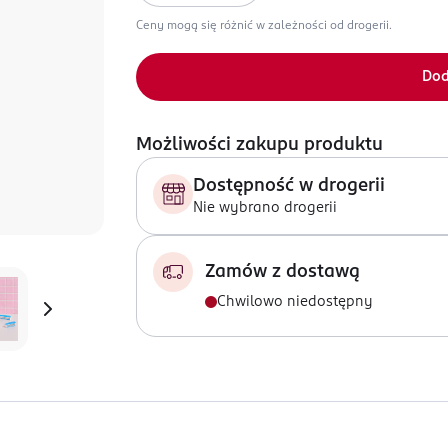
Ceny mogą się różnić w zależności od drogerii.
Dod
Możliwości zakupu produktu
Dostępność w drogerii
Nie wybrano drogerii
Zamów z dostawą
Chwilowo niedostępny