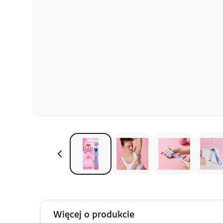
Więcej o produkcie