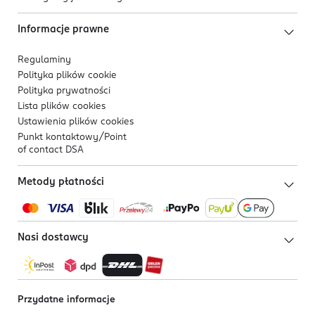
Informacje prawne
Regulaminy
Polityka plików
cookie
Polityka prywatności
Lista plików
cookies
Ustawienia plików
cookies
Punkt kontaktowy/
Point
of contact DSA
Metody płatności
Nasi dostawcy
Przydatne informacje