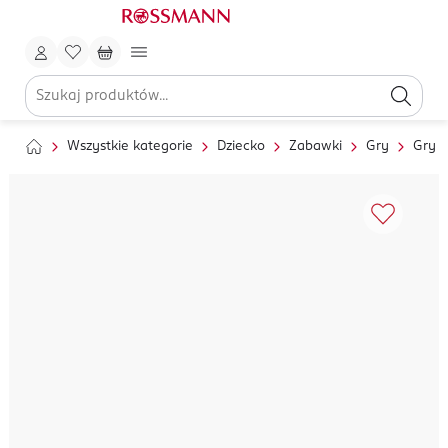
Wszystkie kategorie
Dziecko
Zabawki
Gry
Gry d