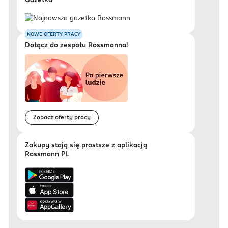
Gazetka
NOWE OFERTY PRACY
Dołącz do zespołu Rossmanna!
Zobacz oferty pracy
Zakupy stają się prostsze z aplikacją
Rossmann PL