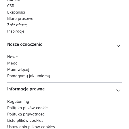
CSR
Ekspansja
Biuro prasowe
Złóż ofertę
Inspiracje
Nasze oznaczenia
Nowe
Mega
Mam więcej
Pomagamy jak umiemy
Informacje prawne
Regulaminy
Polityka plików
cookie
Polityka prywatności
Lista plików
cookies
Ustawienia plików
cookies