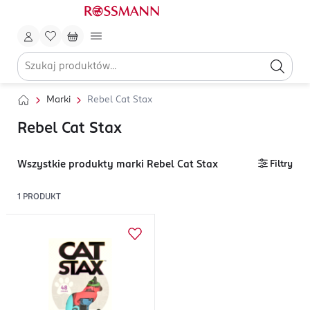
Marki
Rebel Cat Stax
Rebel Cat Stax
Wszystkie produkty marki Rebel Cat Stax
Filtry
1
PRODUKT