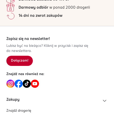
Darmowy odbiór
w ponad 2000 drogerii
14 dni na zwrot zakupów
Zapisz się na newsletter!
Lubisz być na bieżąco? Kliknij w przycisk i zapisz się
do newslettera.
Dołączam!
Znajdź nas również na:
Zakupy
Znajdź drogerię