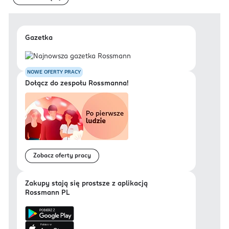
Gazetka
NOWE OFERTY PRACY
Dołącz do zespołu Rossmanna!
Zobacz oferty pracy
Zakupy stają się prostsze z aplikacją
Rossmann PL