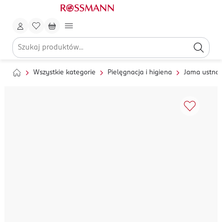
Wszystkie kategorie
Pielęgnacja i higiena
Jama ustna