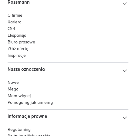
Rossmann
O firmie
Kariera
CSR
Ekspansja
Biuro prasowe
Złóż ofertę
Inspiracje
Nasze oznaczenia
Nowe
Mega
Mam więcej
Pomagamy jak umiemy
Informacje prawne
Regulaminy