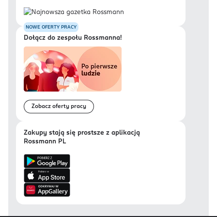
NOWE OFERTY PRACY
Dołącz do zespołu Rossmanna!
Zobacz oferty pracy
Zakupy stają się prostsze z aplikacją
Rossmann PL