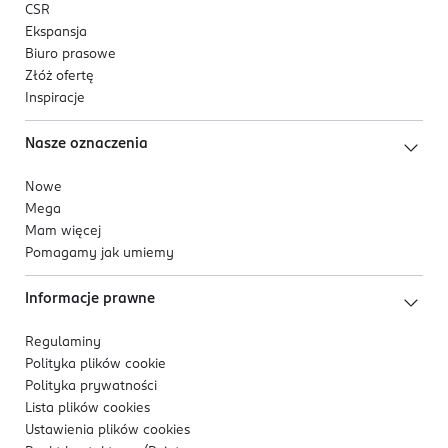
CSR
Ekspansja
Biuro prasowe
Złóż ofertę
Inspiracje
Nasze oznaczenia
Nowe
Mega
Mam więcej
Pomagamy jak umiemy
Informacje prawne
Regulaminy
Polityka plików
cookie
Polityka prywatności
Lista plików
cookies
Ustawienia plików
cookies