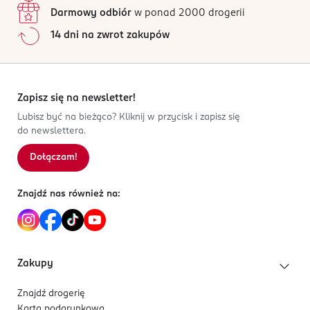
Darmowy odbiór
w ponad 2000 drogerii
14 dni na zwrot zakupów
Zapisz się na newsletter!
Lubisz być na bieżąco? Kliknij w przycisk i zapisz się
do newslettera.
Dołączam!
Znajdź nas również na:
Zakupy
Znajdź drogerię
Karta podarunkowa