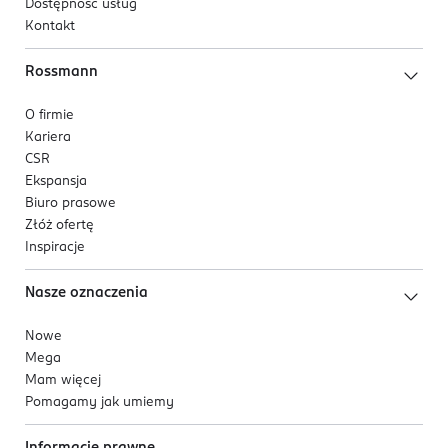
Dostępność usług
Kontakt
Rossmann
O firmie
Kariera
CSR
Ekspansja
Biuro prasowe
Złóż ofertę
Inspiracje
Nasze oznaczenia
Nowe
Mega
Mam więcej
Pomagamy jak umiemy