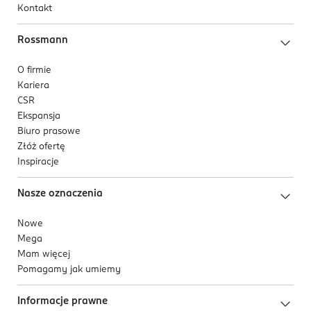
Kontakt
Rossmann
O firmie
Kariera
CSR
Ekspansja
Biuro prasowe
Złóż ofertę
Inspiracje
Nasze oznaczenia
Nowe
Mega
Mam więcej
Pomagamy jak umiemy
Informacje prawne