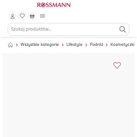
Wszystkie kategorie
Lifestyle
Podróż
Kosmetyczki